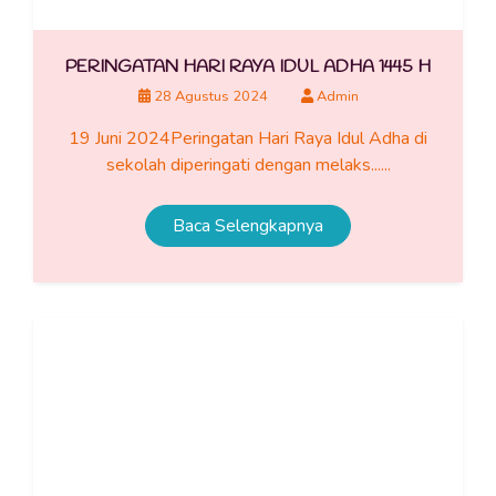
PERINGATAN HARI RAYA IDUL ADHA 1445 H
28 Agustus 2024
Admin
19 Juni 2024Peringatan Hari Raya Idul Adha di
sekolah diperingati dengan melaks......
Baca Selengkapnya