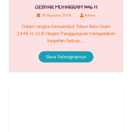
GEBYAR MUHARRAM 1446 H
28 Agustus 2024
Admin
Dalam rangka menyambut Tahun Baru Islam
1446 H, SLB Negeri Panggungsari mengadakan
kegiatan Gebya......
Baca Selengkapnya