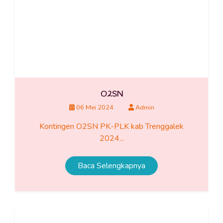
O2SN
06 Mei 2024
Admin
Kontingen O2SN PK-PLK kab Trenggalek
2024...
Baca Selengkapnya