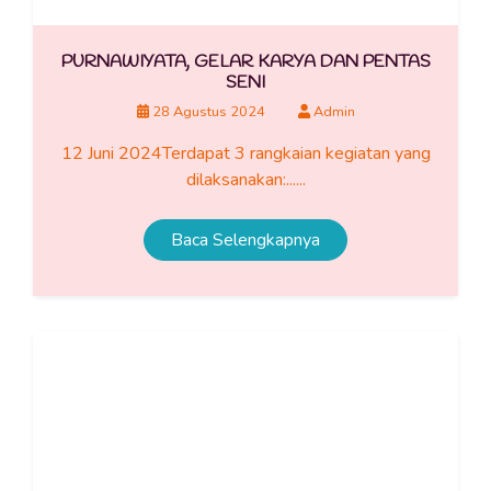
PURNAWIYATA, GELAR KARYA DAN PENTAS
SENI
28 Agustus 2024
Admin
12 Juni 2024Terdapat 3 rangkaian kegiatan yang
dilaksanakan:......
Baca Selengkapnya