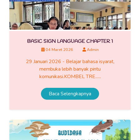
BASIC SIGN LANGUAGE CHAPTER 1
04 Maret 2026
Admin
29 Januari 2026 - Belajar bahasa isyarat,
membuka lebih banyak pintu
komunikasi.KOMBEL TRE......
Baca Selengkapnya