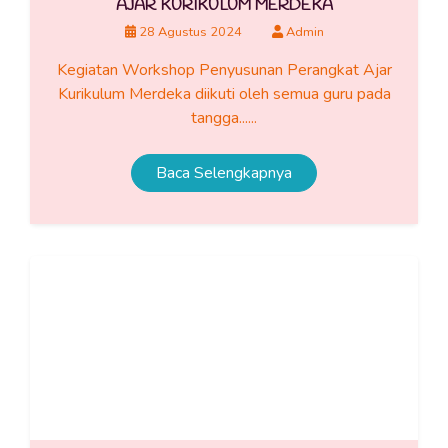
AJAR KURIKULUM MERDEKA
28 Agustus 2024
Admin
Kegiatan Workshop Penyusunan Perangkat Ajar
Kurikulum Merdeka diikuti oleh semua guru pada
tangga......
Baca Selengkapnya