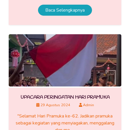
Baca Selengkapnya
UPACARA PERINGATAN HARI PRAMUKA
29 Agustus 2024
Admin
"Selamat Hari Pramuka ke-62. Jadikan pramuka
sebagai kegiatan yang menyiagakan, menggalang