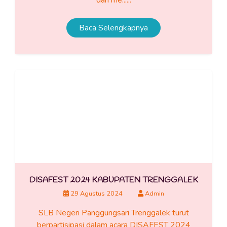
dan me......
Baca Selengkapnya
DISAFEST 2024 KABUPATEN TRENGGALEK
29 Agustus 2024
Admin
SLB Negeri Panggungsari Trenggalek turut
berpartisipasi dalam acara DISAFEST 2024