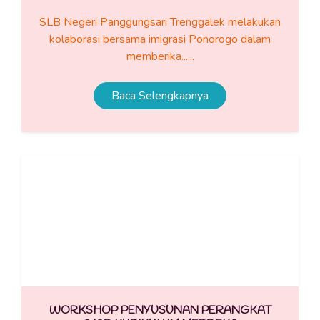
SLB Negeri Panggungsari Trenggalek melakukan
kolaborasi bersama imigrasi Ponorogo dalam
memberika......
Baca Selengkapnya
WORKSHOP PENYUSUNAN PERANGKAT