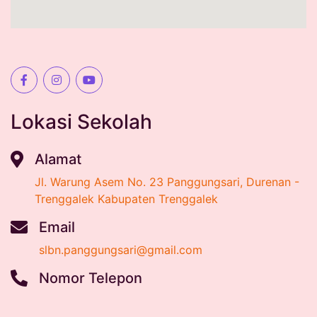
Lokasi Sekolah
Alamat
Jl. Warung Asem No. 23 Panggungsari, Durenan -
Trenggalek Kabupaten Trenggalek
Email
slbn.panggungsari@gmail.com
Nomor Telepon