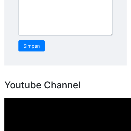
Youtube Channel