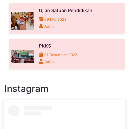
Ujian Satuan Pendidikan
09 Mei 2023
Admin
PKKS
01 Desember 2023
Admin
Instagram