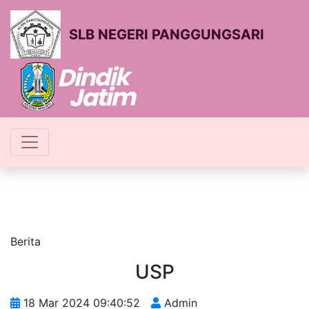
SLB NEGERI PANGGUNGSARI
Berita
USP
18 Mar 2024 09:40:52
Admin