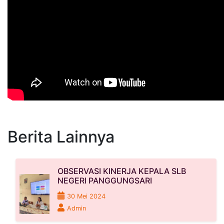
Berita Lainnya
OBSERVASI KINERJA KEPALA SLB
NEGERI PANGGUNGSARI
30 Mei 2024
Admin