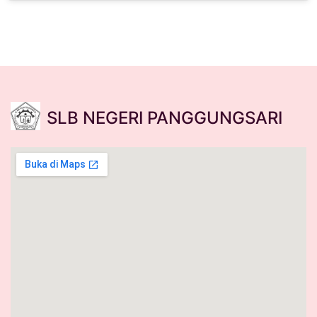
SLB NEGERI PANGGUNGSARI