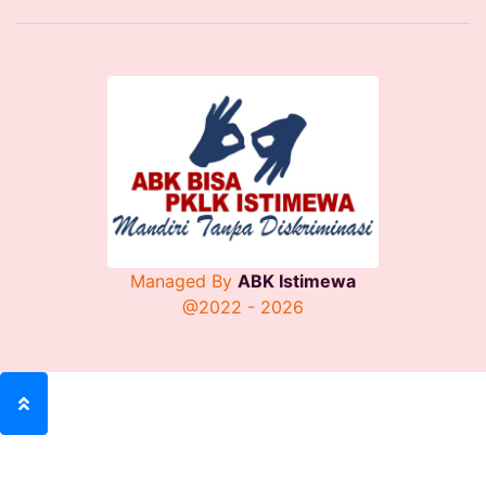
Managed By
ABK Istimewa
@2022 - 2026