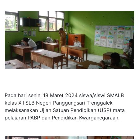
Pada hari senin, 18 Maret 2024 siswa/siswi SMALB
kelas XII SLB Negeri Panggungsari Trenggalek
melaksanakan Ujian Satuan Pendidikan (USP) mata
pelajaran PABP dan Pendidikan Kwarganegaraan.