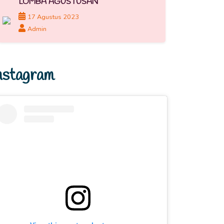
LOMBA AGUSTUSAN
17 Agustus 2023
Admin
nstagram