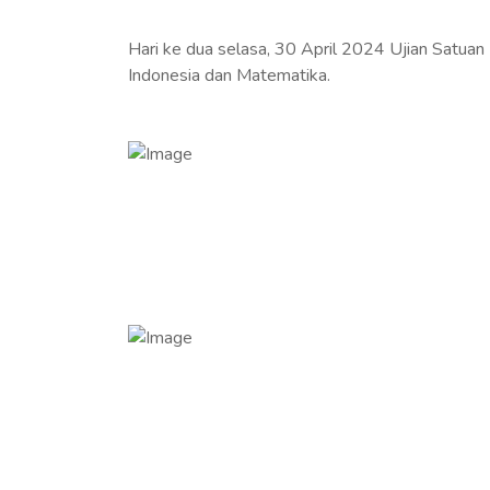
Hari ke dua selasa, 30 April 2024 Ujian Satua
Indonesia dan Matematika.