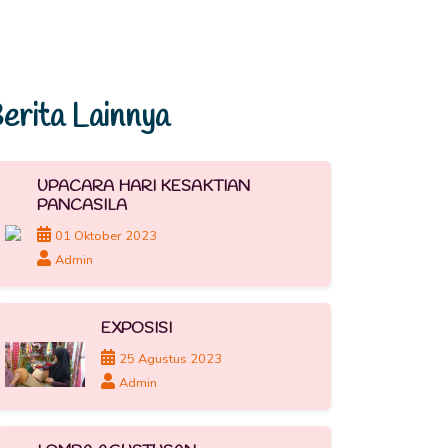
erita Lainnya
UPACARA HARI KESAKTIAN
PANCASILA
01 Oktober 2023
Admin
EXPOSISI
25 Agustus 2023
Admin