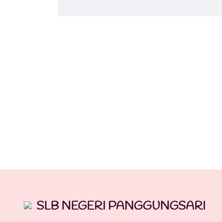
SLB NEGERI PANGGUNGSARI