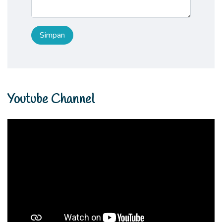
Youtube Channel