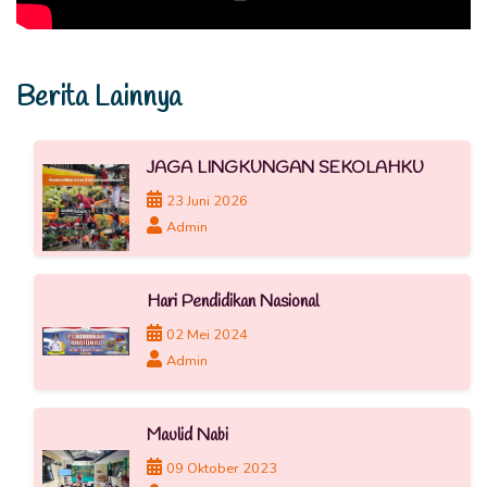
Berita Lainnya
JAGA LINGKUNGAN SEKOLAHKU
23 Juni 2026
Admin
Hari Pendidikan Nasional
02 Mei 2024
Admin
Maulid Nabi
09 Oktober 2023