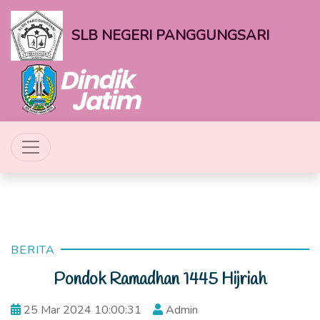
SLB NEGERI PANGGUNGSARI
BERITA
Pondok Ramadhan 1445 Hijriah
25 Mar 2024 10:00:31
Admin