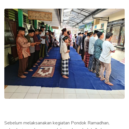
Sebelum melaksanakan kegiatan Pondok Ramadhan,