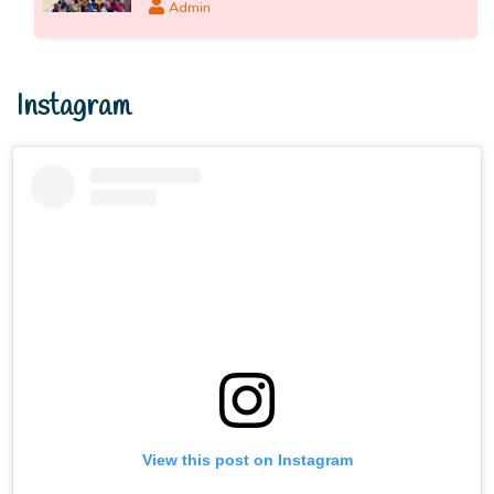
Admin
Instagram
View this post on Instagram