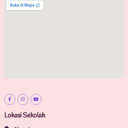
Lokasi Sekolah