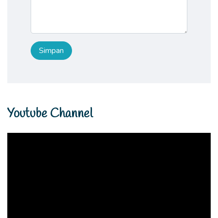
Youtube Channel