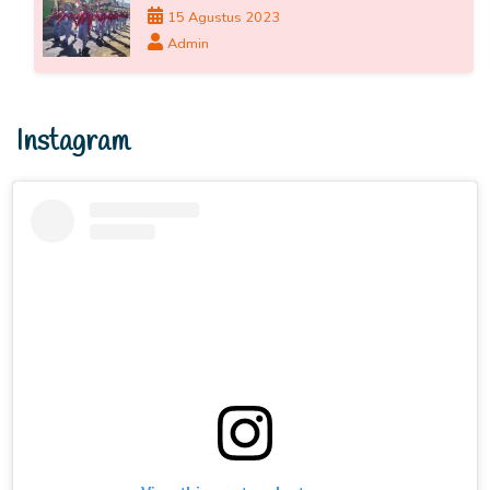
15 Agustus 2023
Admin
Instagram