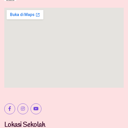
Lokasi Sekolah