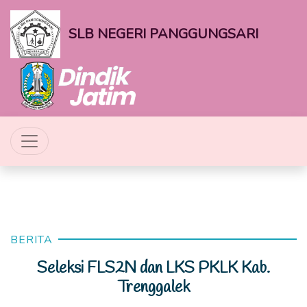
SLB NEGERI PANGGUNGSARI
BERITA
Seleksi FLS2N dan LKS PKLK Kab.
Trenggalek