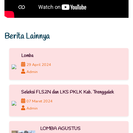
Berita Lainnya
Lomba
29 April 2024
Admin
Seleksi FLS2N dan LKS PKLK Kab. Trenggalek
07 Maret 2024
Admin
LOMBA AGUSTUS