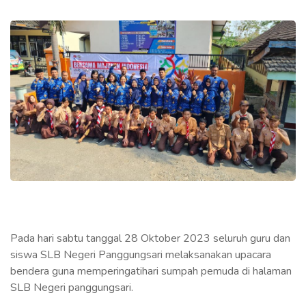
Pada hari sabtu tanggal 28 Oktober 2023 seluruh guru dan
siswa SLB Negeri Panggungsari melaksanakan upacara
bendera guna memperingatihari sumpah pemuda di halaman
SLB Negeri panggungsari.