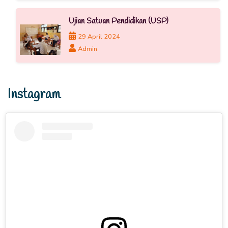
Ujian Satuan Pendidikan (USP)
29 April 2024
Admin
Instagram