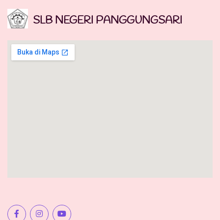
SLB NEGERI PANGGUNGSARI