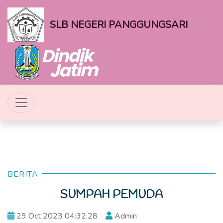
SLB NEGERI PANGGUNGSARI
BERITA
SUMPAH PEMUDA
29 Oct 2023 04:32:28
Admin