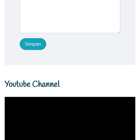
Youtube Channel