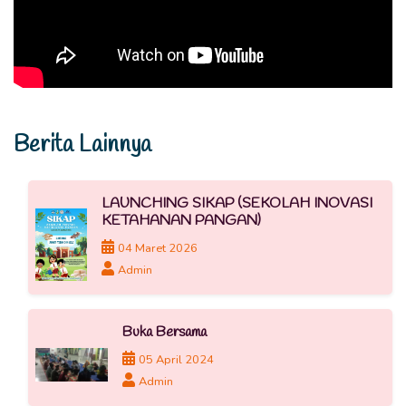
Berita Lainnya
LAUNCHING SIKAP (SEKOLAH INOVASI
KETAHANAN PANGAN)
04 Maret 2026
Admin
Buka Bersama
05 April 2024
Admin