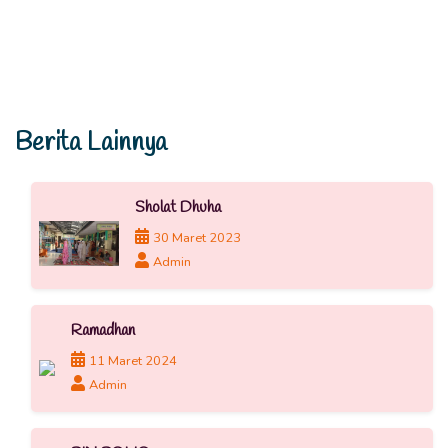
Berita Lainnya
Sholat Dhuha
30 Maret 2023
Admin
Ramadhan
11 Maret 2024
Admin