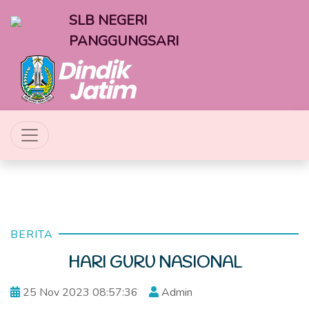
SLB NEGERI
PANGGUNGSARI
BERITA
HARI GURU NASIONAL
25 Nov 2023 08:57:36
Admin