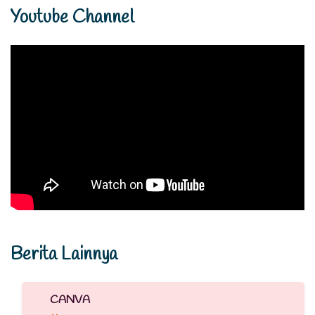
Youtube Channel
Berita Lainnya
CANVA