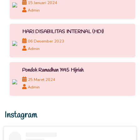
15 Januari 2024
Admin
HARI DISABILITAS INTERNAL (HDI)
06 Desember 2023
Admin
Pondok Ramadhan 1445 Hijriah
25 Maret 2024
Admin
Instagram