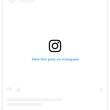
View this post on Instagram