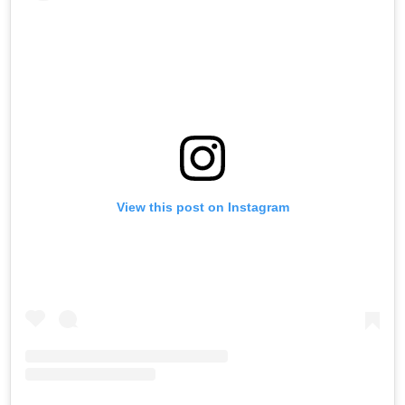
View this post on Instagram