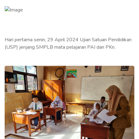
Hari pertama senin, 29 April 2024 Ujian Satuan Pendidikan
(USP) jenjang SMPLB mata pelajaran PAI dan PKn.