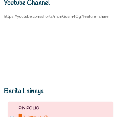
Youtube Channel
https://youtube.com/shorts/iTcmGosm4Og?feature=share
Berita Lainnya
PIN POLIO
23 Januari 2024