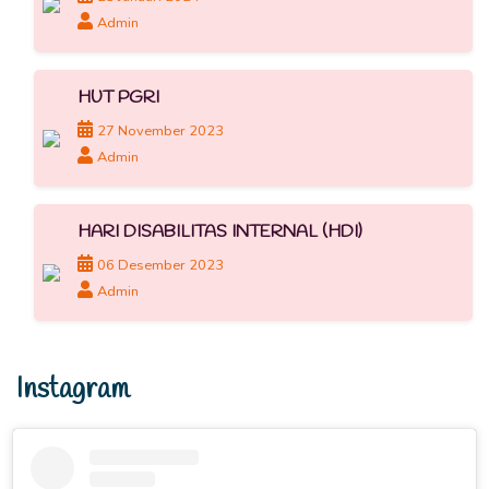
Admin
HUT PGRI
27 November 2023
Admin
HARI DISABILITAS INTERNAL (HDI)
06 Desember 2023
Admin
Instagram