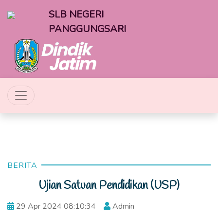
SLB NEGERI
PANGGUNGSARI
BERITA
Ujian Satuan Pendidikan (USP)
29 Apr 2024 08:10:34
Admin