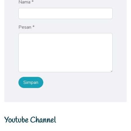
Nama *
Pesan *
Youtube Channel