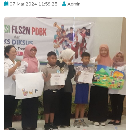
07 Mar 2024 11:59:25
Admin