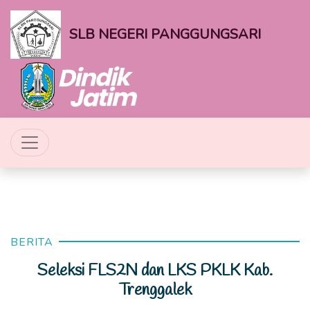
SLB NEGERI PANGGUNGSARI
BERITA
Seleksi FLS2N dan LKS PKLK Kab.
Trenggalek