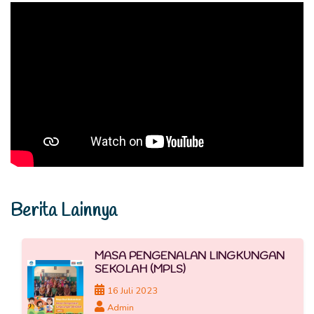
Berita Lainnya
MASA PENGENALAN LINGKUNGAN
SEKOLAH (MPLS)
16 Juli 2023
Admin