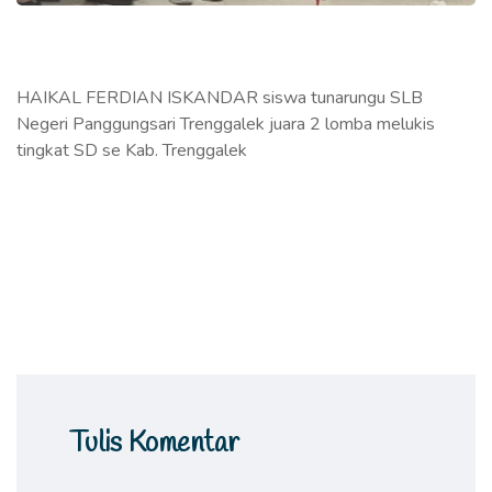
HAIKAL FERDIAN ISKANDAR siswa tunarungu SLB
Negeri Panggungsari Trenggalek juara 2 lomba melukis
tingkat SD se Kab. Trenggalek
Tulis Komentar