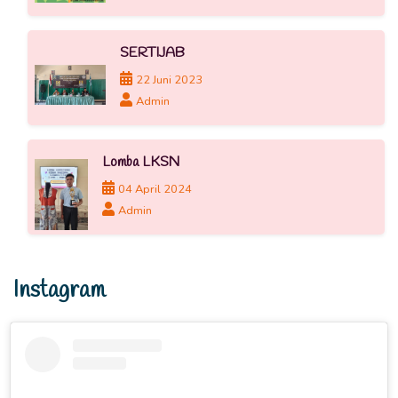
SERTIJAB
22 Juni 2023
Admin
Lomba LKSN
04 April 2024
Admin
Instagram