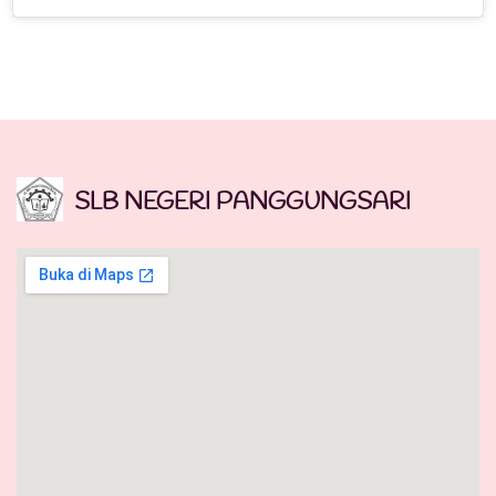
SLB NEGERI PANGGUNGSARI