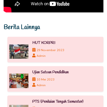
Berita Lainnya
HUT KORPRI
29 November 2023
Admin
Ujian Satuan Pendidikan
10 Mei 2023
Admin
PTS (Penilaian Tengah Semester)