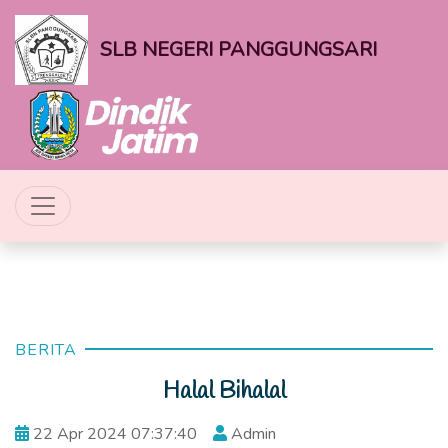
SLB NEGERI PANGGUNGSARI
BERITA
Halal Bihalal
22 Apr 2024 07:37:40
Admin