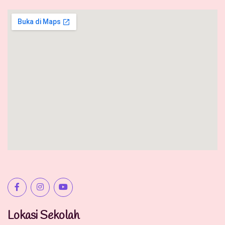
Lokasi Sekolah