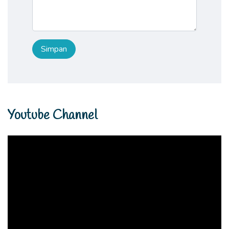
Youtube Channel