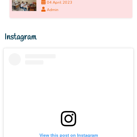
04 April 2023
Admin
Instagram
View this post on Instagram