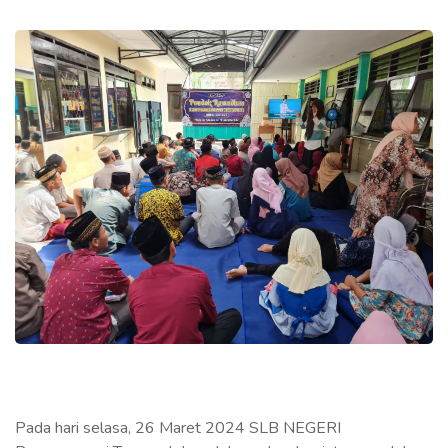
Pada hari selasa, 26 Maret 2024 SLB NEGERI