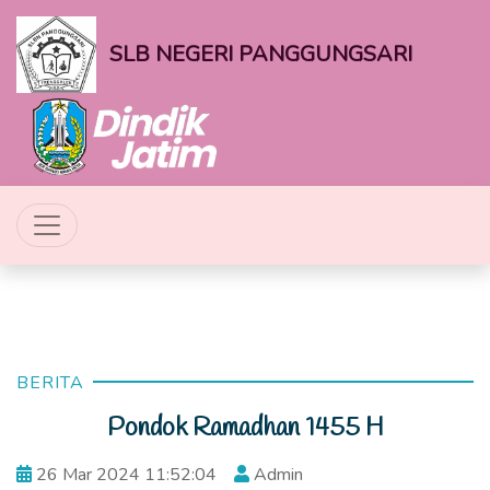
SLB NEGERI PANGGUNGSARI
BERITA
Pondok Ramadhan 1455 H
26 Mar 2024 11:52:04
Admin