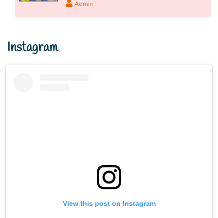
Admin
Instagram
View this post on Instagram