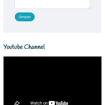
Youtube Channel