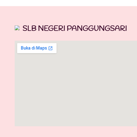
SLB NEGERI PANGGUNGSARI