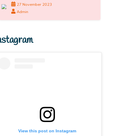
27 November 2023
Admin
nstagram
View this post on Instagram