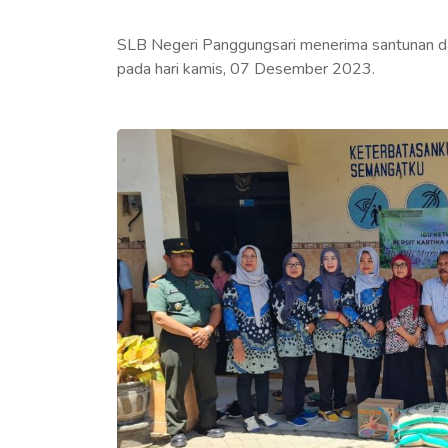
SLB Negeri Panggungsari menerima santunan
pada hari kamis, 07 Desember 2023.