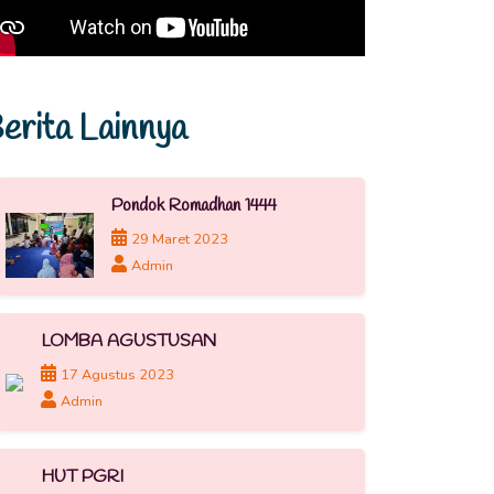
erita Lainnya
Pondok Romadhan 1444
29 Maret 2023
Admin
LOMBA AGUSTUSAN
17 Agustus 2023
Admin
HUT PGRI