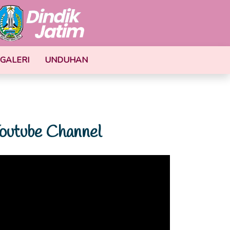
GALERI
UNDUHAN
outube Channel