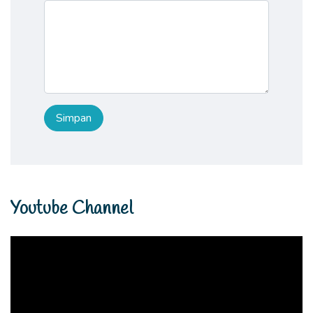
Youtube Channel