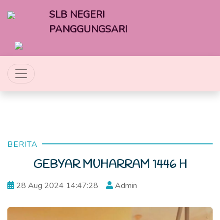
SLB NEGERI
PANGGUNGSARI
BERITA
GEBYAR MUHARRAM 1446 H
28 Aug 2024 14:47:28
Admin