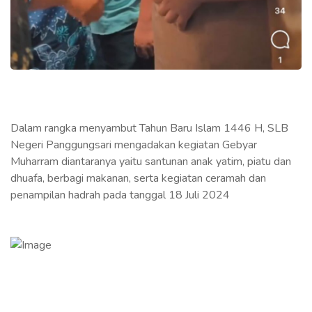
Dalam rangka menyambut Tahun Baru Islam 1446 H, SLB
Negeri Panggungsari mengadakan kegiatan Gebyar
Muharram diantaranya yaitu santunan anak yatim, piatu dan
dhuafa, berbagi makanan, serta kegiatan ceramah dan
penampilan hadrah pada tanggal 18 Juli 2024