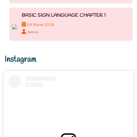
BASIC SIGN LANGUAGE CHAPTER 1
04 Maret 2026
Admin
Instagram