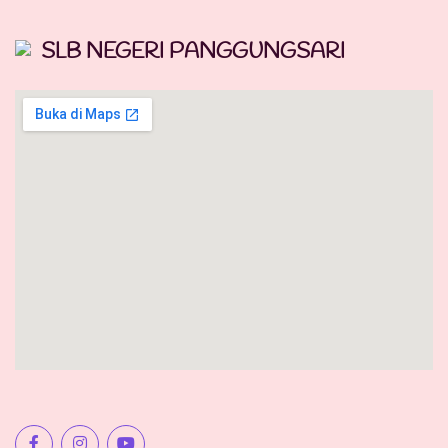
SLB NEGERI PANGGUNGSARI