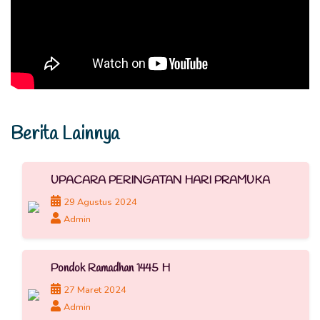
Berita Lainnya
UPACARA PERINGATAN HARI PRAMUKA
29 Agustus 2024
Admin
Pondok Ramadhan 1445 H
27 Maret 2024
Admin