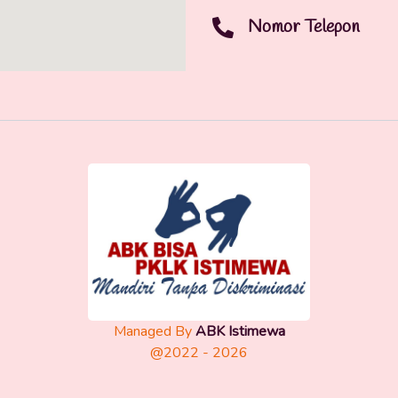
Nomor Telepon
Managed By
ABK Istimewa
@2022 - 2026