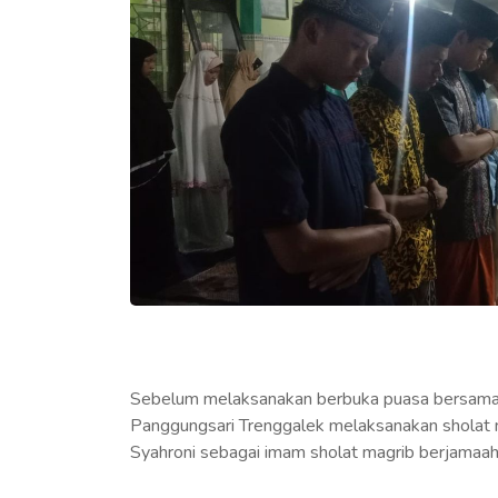
Sebelum melaksanakan berbuka puasa bersama-
Panggungsari Trenggalek melaksanakan sholat
Syahroni sebagai imam sholat magrib berjamaah