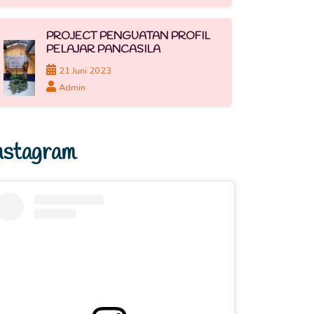
PROJECT PENGUATAN PROFIL
PELAJAR PANCASILA
21 Juni 2023
Admin
nstagram