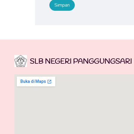
SLB NEGERI PANGGUNGSARI