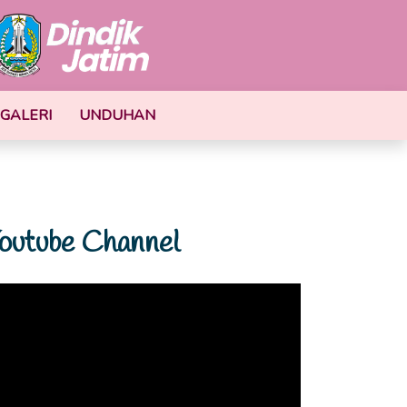
GALERI
UNDUHAN
outube Channel