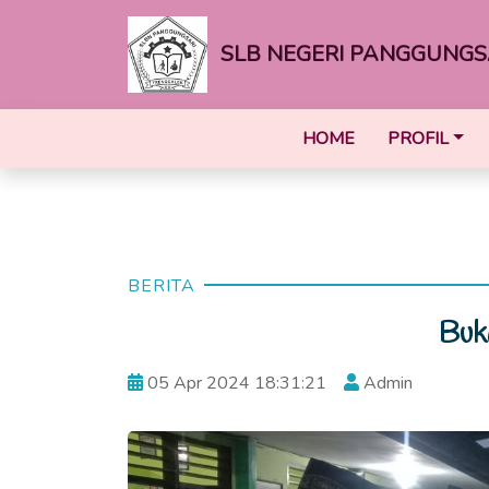
SLB NEGERI PANGGUNGS
HOME
PROFIL
BERITA
Buk
05 Apr 2024 18:31:21
Admin