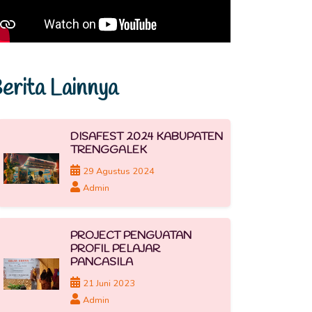
erita Lainnya
DISAFEST 2024 KABUPATEN
TRENGGALEK
29 Agustus 2024
Admin
PROJECT PENGUATAN
PROFIL PELAJAR
PANCASILA
21 Juni 2023
Admin