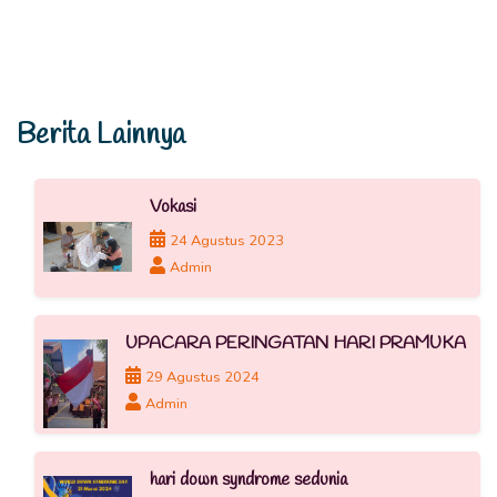
Berita Lainnya
Vokasi
24 Agustus 2023
Admin
UPACARA PERINGATAN HARI PRAMUKA
29 Agustus 2024
Admin
hari down syndrome sedunia