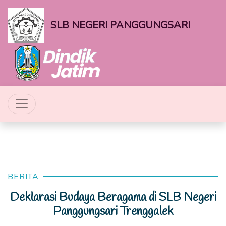
SLB NEGERI PANGGUNGSARI
BERITA
Deklarasi Budaya Beragama di SLB Negeri
Panggungsari Trenggalek