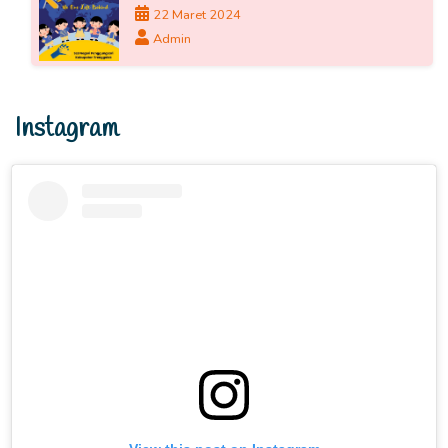
22 Maret 2024
Admin
Instagram