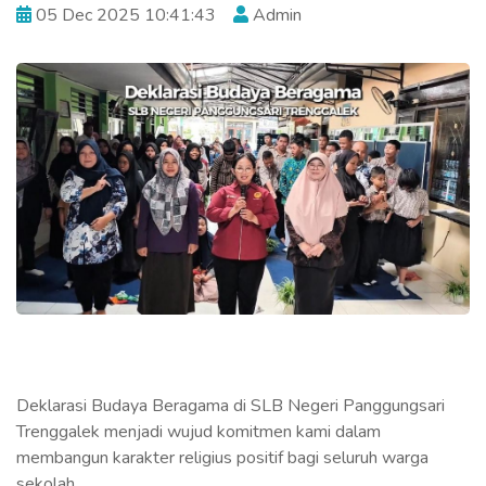
05 Dec 2025 10:41:43
Admin
Deklarasi Budaya Beragama di SLB Negeri Panggungsari
Trenggalek menjadi wujud komitmen kami dalam
membangun karakter religius positif bagi seluruh warga
sekolah.