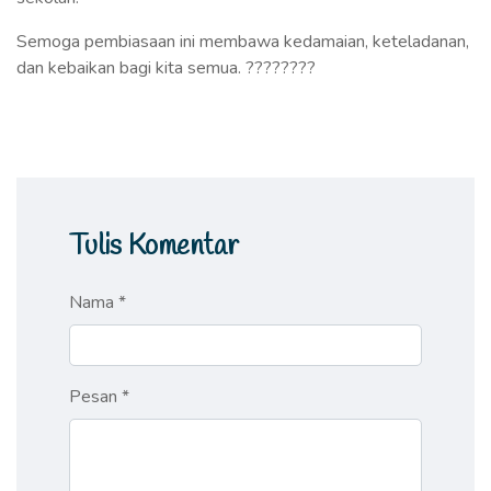
Semoga pembiasaan ini membawa kedamaian, keteladanan,
dan kebaikan bagi kita semua. ????????
Tulis Komentar
Nama *
Pesan *