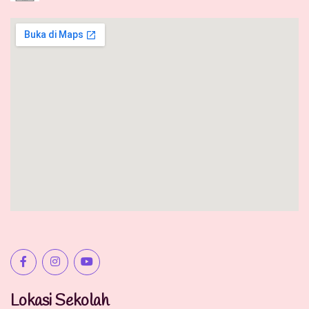
Lokasi Sekolah