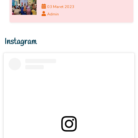
03 Maret 2023
Admin
Instagram