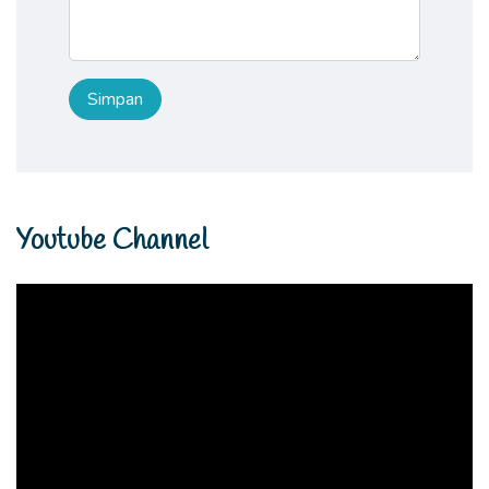
Youtube Channel