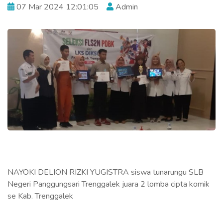
07 Mar 2024 12:01:05
Admin
NAYOKI DELION RIZKI YUGISTRA siswa tunarungu SLB
Negeri Panggungsari Trenggalek juara 2 lomba cipta komik
se Kab. Trenggalek