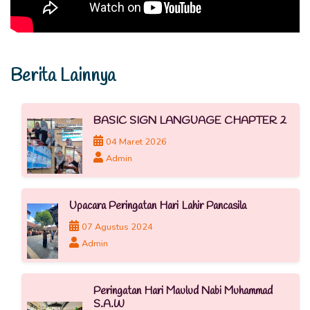
Berita Lainnya
BASIC SIGN LANGUAGE CHAPTER 2
04 Maret 2026
Admin
Upacara Peringatan Hari Lahir Pancasila
07 Agustus 2024
Admin
Peringatan Hari Maulud Nabi Muhammad
S.A.W