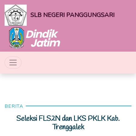
SLB NEGERI PANGGUNGSARI
BERITA
Seleksi FLS2N dan LKS PKLK Kab.
Trenggalek