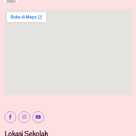
Lokasi Sekolah