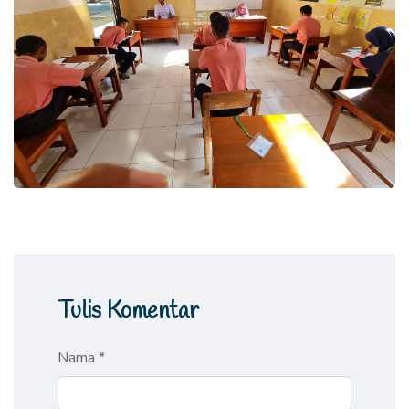
Tulis Komentar
Nama *