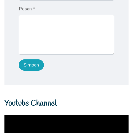
Pesan *
Youtube Channel