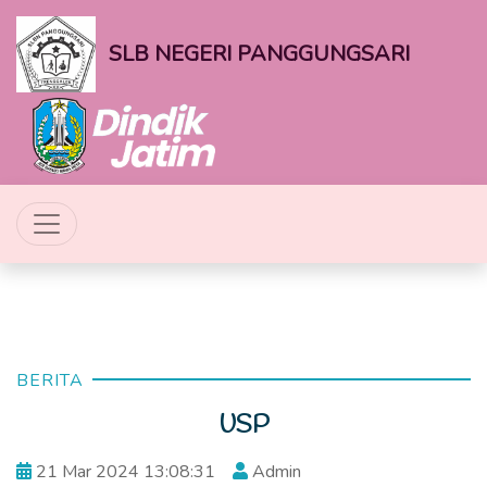
SLB NEGERI PANGGUNGSARI
BERITA
USP
21 Mar 2024 13:08:31
Admin