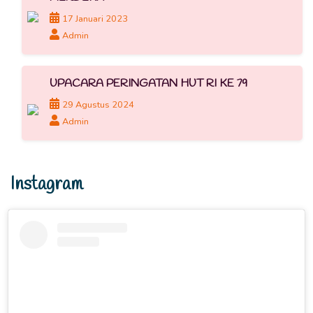
17 Januari 2023
Admin
UPACARA PERINGATAN HUT RI KE 79
29 Agustus 2024
Admin
Instagram