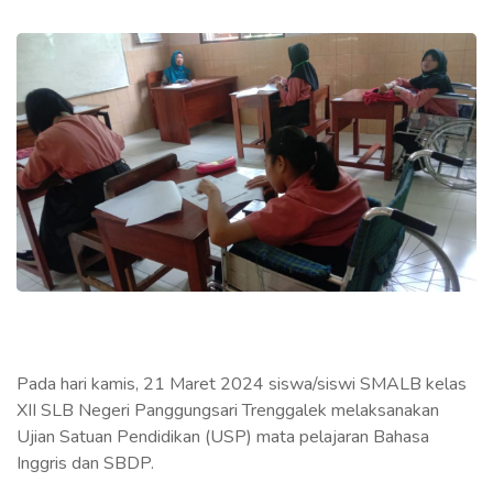
Pada hari kamis, 21 Maret 2024 siswa/siswi SMALB kelas
XII SLB Negeri Panggungsari Trenggalek melaksanakan
Ujian Satuan Pendidikan (USP) mata pelajaran Bahasa
Inggris dan SBDP.