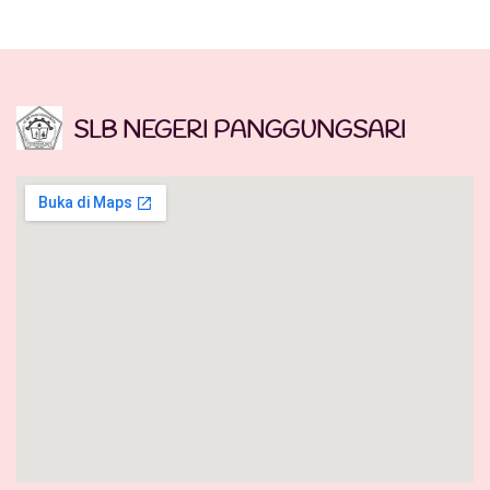
SLB NEGERI PANGGUNGSARI