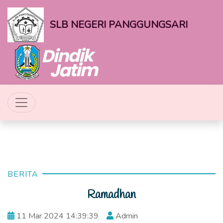
SLB NEGERI PANGGUNGSARI
BERITA
Ramadhan
11 Mar 2024 14:39:39
Admin