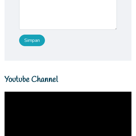
Youtube Channel