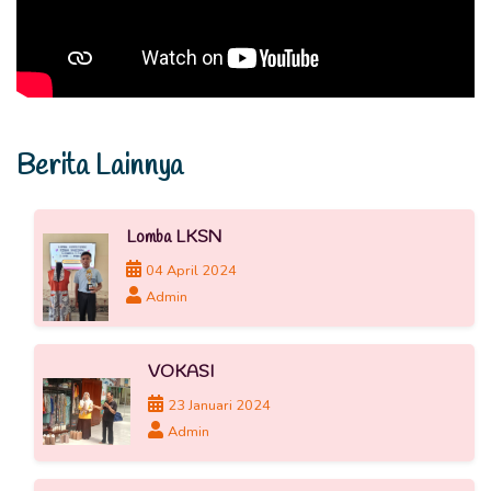
Berita Lainnya
Lomba LKSN
04 April 2024
Admin
VOKASI
23 Januari 2024
Admin