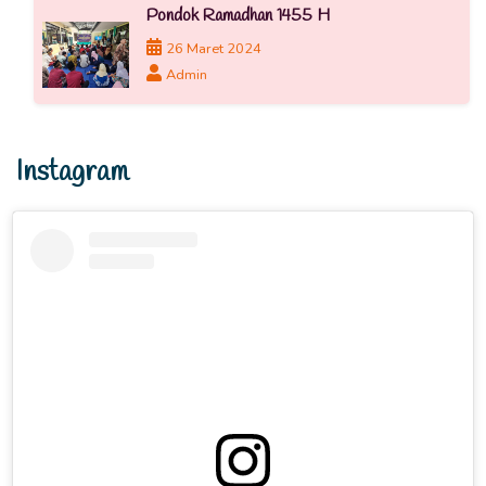
Pondok Ramadhan 1455 H
26 Maret 2024
Admin
Instagram