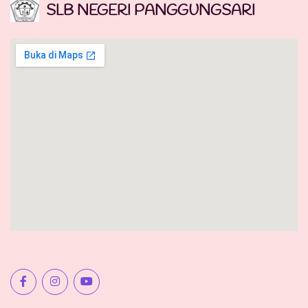
SLB NEGERI PANGGUNGSARI