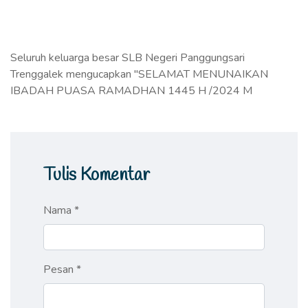
Seluruh keluarga besar SLB Negeri Panggungsari
Trenggalek mengucapkan "SELAMAT MENUNAIKAN
IBADAH PUASA RAMADHAN 1445 H /2024 M
Tulis Komentar
Nama *
Pesan *