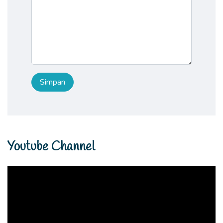
Youtube Channel