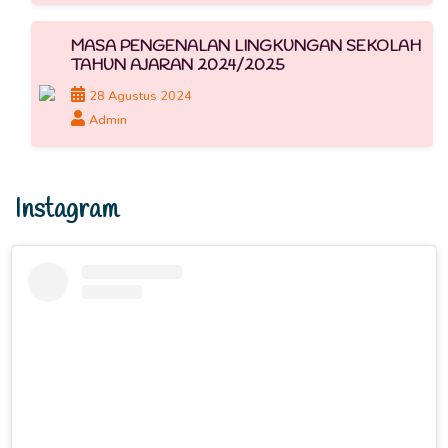
MASA PENGENALAN LINGKUNGAN SEKOLAH
TAHUN AJARAN 2024/2025
28 Agustus 2024
Admin
Instagram