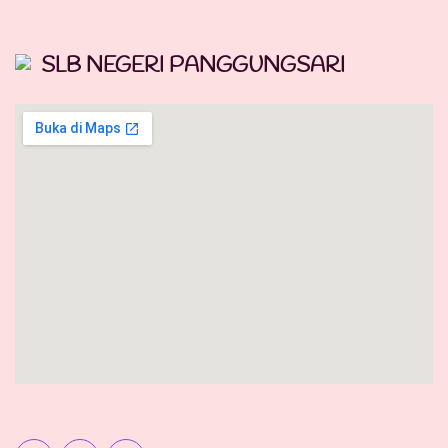
SLB NEGERI PANGGUNGSARI