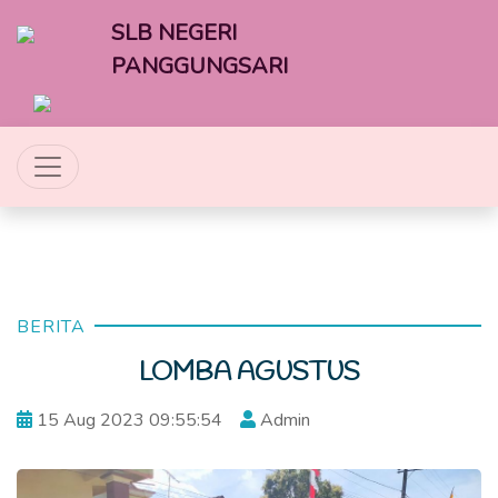
SLB NEGERI
PANGGUNGSARI
BERITA
LOMBA AGUSTUS
15 Aug 2023 09:55:54
Admin