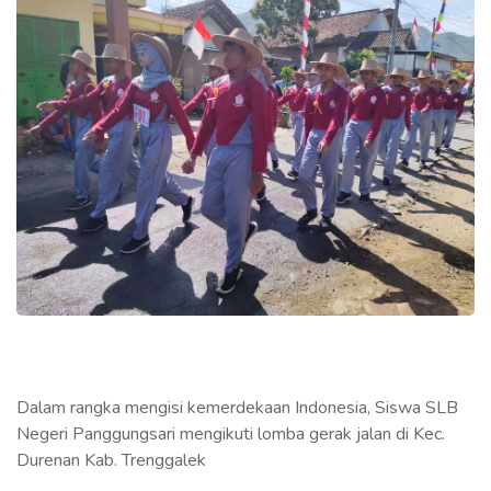
Dalam rangka mengisi kemerdekaan Indonesia, Siswa SLB
Negeri Panggungsari mengikuti lomba gerak jalan di Kec.
Durenan Kab. Trenggalek