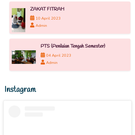
ZAKAT FITRAH
10 April 2023
Admin
PTS (Penilaian Tengah Semester)
04 April 2023
Admin
Instagram