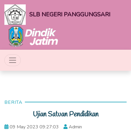
SLB NEGERI PANGGUNGSARI
BERITA
Ujian Satuan Pendidikan
09 May 2023 09:27:03
Admin