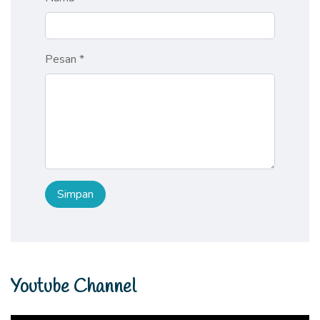
Pesan *
Youtube Channel