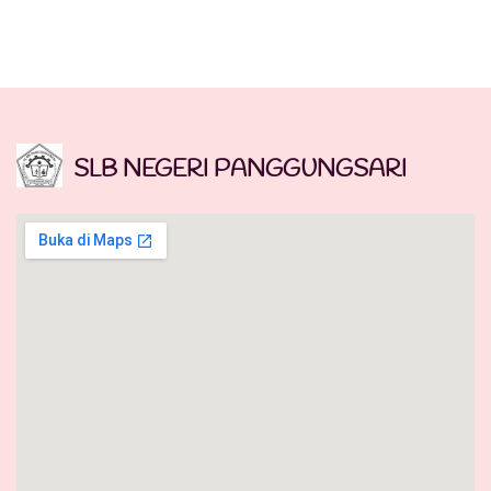
SLB NEGERI PANGGUNGSARI