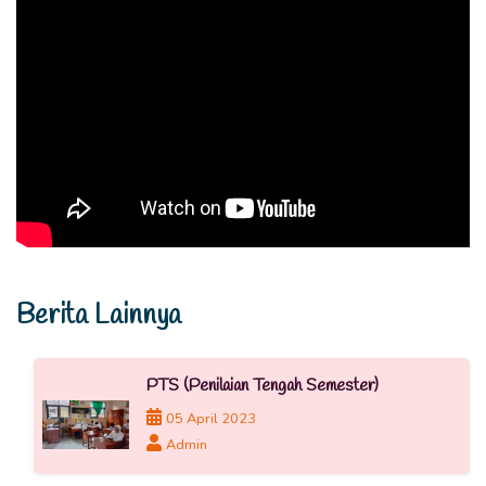
Berita Lainnya
PTS (Penilaian Tengah Semester)
05 April 2023
Admin