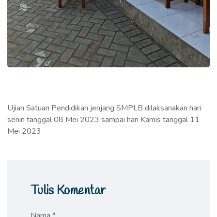
Ujian Satuan Pendidikan jenjang SMPLB dilaksanakan hari
senin tanggal 08 Mei 2023 sampai hari Kamis tanggal 11
Mei 2023
Tulis Komentar
Nama *